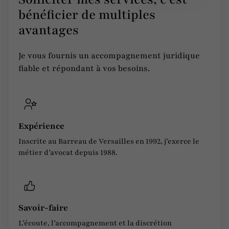
bénéficier de multiples
avantages
Je vous fournis un accompagnement juridique
fiable et répondant à vos besoins.
Expérience
Inscrite au Barreau de Versailles en 1992, j’exerce le
métier d’avocat depuis 1988.
Savoir-faire
L’écoute, l’accompagnement et la discrétion