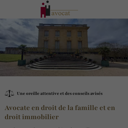
Une oreille attentive et des conseils avisés
Avocate en droit de la famille et en
droit immobilier