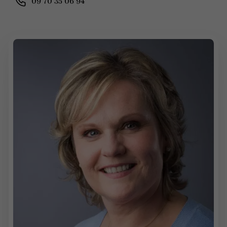
09 70 35 06 94