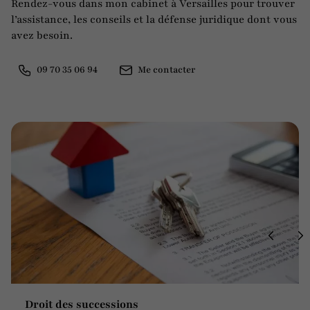
Rendez-vous dans mon cabinet à Versailles pour trouver
l’assistance, les conseils et la défense juridique dont vous
avez besoin.
09 70 35 06 94
Me contacter
Droit des successions