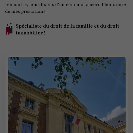
rencontre, nous fixons d’un commun accord l’honoraire
de mes prestations.
Spécialiste du droit de la famille et du droit
immobilier !