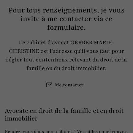
Pour tous renseignements, je vous
invite à me contacter via ce
formulaire.
Le cabinet d’avocat GERBER MARIE-
CHRISTINE est l’adresse qu’il vous faut pour
régler tout contentieux relevant du droit de la
famille ou du droit immobilier.
Me contacter
Avocate en droit de la famille et en droit
immobilier
Rendez-vous dans mon cabinet à Versailles pour trouver