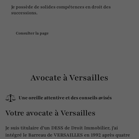
Je possède de solides compétences en droit des
successions.
Consulter la page
Avocate à Versailles
Une oreille attentive et des conseils avisés
Votre avocate à Versailles
Je suis titulaire d’un DESS de Droit Immobilier, j’ai
intégré le Barreau de VERSAILLES en 1992 après quatre