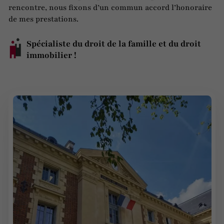
rencontre, nous fixons d’un commun accord l’honoraire
de mes prestations.
Spécialiste du droit de la famille et du droit
immobilier !