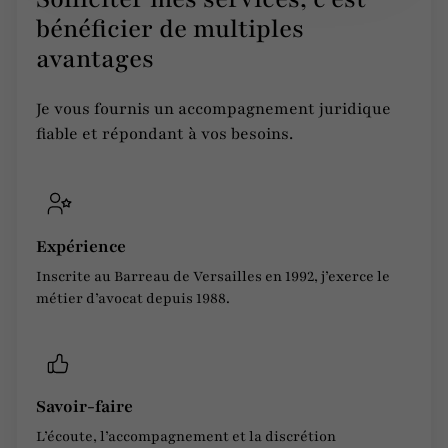
bénéficier de multiples
avantages
Je vous fournis un accompagnement juridique
fiable et répondant à vos besoins.
Expérience
Inscrite au Barreau de Versailles en 1992, j’exerce le
métier d’avocat depuis 1988.
Savoir-faire
L’écoute, l’accompagnement et la discrétion