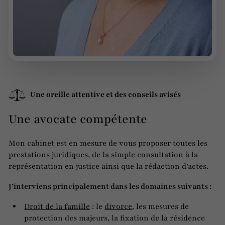
Une oreille attentive et des conseils avisés
Une avocate compétente
Mon cabinet est en mesure de vous proposer toutes les
prestations juridiques, de la simple consultation à la
représentation en justice ainsi que la rédaction d’actes.
J’interviens principalement dans les domaines suivants :
Droit de la famille
: le
divorce
, les mesures de
protection des majeurs, la fixation de la résidence