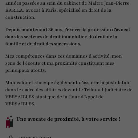
années passées au sein du cabinet de Maître Jean-Pierre
KARILA, avocat à Paris, spécialisé en droit de la
construction.
Depuis maintenant 36 ans, j’exerce la profession d’avocat
dans les secteurs du droit immobilier, du droit de la
famille et du droit des successions.
Mes compétences dans ces domaines d’activité, mon
sens de l’écoute et ma proximité constituent mes
principaux atouts.
Mon cabinet s’occupe également d’assurer la postulation
dans le cadre des affaires devant le Tribunal Judiciaire de
VERSAILLES ainsi que de la Cour d’Appel de
VERSAILLES.
Une avocate de proximité, à votre service !