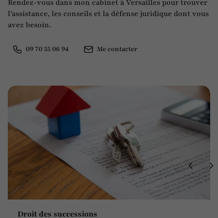
Rendez-vous dans mon cabinet à Versailles pour trouver
l’assistance, les conseils et la défense juridique dont vous
avez besoin.
09 70 35 06 94
Me contacter
Droit des successions