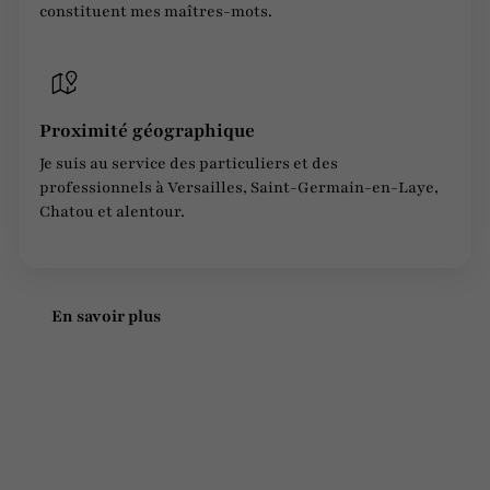
constituent mes maîtres-mots.
Proximité géographique
Je suis au service des particuliers et des
professionnels à Versailles, Saint-Germain-en-Laye,
Chatou et alentour.
En savoir plus