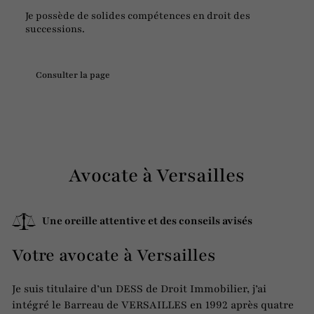
Je possède de solides compétences en droit des
successions.
Consulter la page
Avocate à Versailles
Une oreille attentive et des conseils avisés
Votre avocate à Versailles
Je suis titulaire d’un DESS de Droit Immobilier, j’ai
intégré le Barreau de VERSAILLES en 1992 après quatre