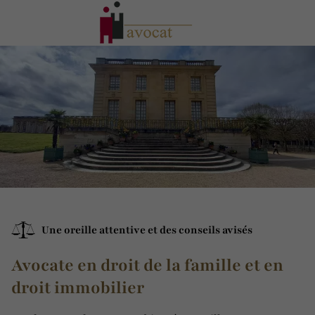
Une oreille attentive et des conseils avisés
Avocate en droit de la famille et en
droit immobilier