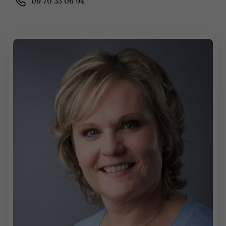
09 70 35 06 94