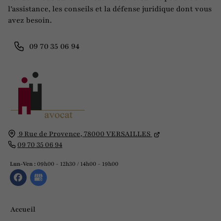
l’assistance, les conseils et la défense juridique dont vous
avez besoin.
09 70 35 06 94
9 Rue de Provence,
78000
VERSAILLES
09 70 35 06 94
Lun-Ven :
09h00 - 12h30 / 14h00 - 19h00
Accueil