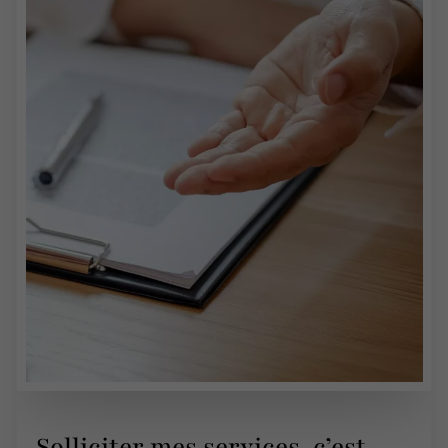
Solliciter mes services, c’est