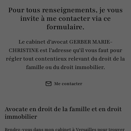
Pour tous renseignements, je vous
invite à me contacter via ce
formulaire.
Le cabinet d’avocat GERBER MARIE-
CHRISTINE est l’adresse qu’il vous faut pour
régler tout contentieux relevant du droit de la
famille ou du droit immobilier.
Me contacter
Avocate en droit de la famille et en droit
immobilier
Rendez-vous dans mon cabinet à Versailles pour trouver