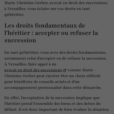
Marie-Christine Gerber, avocat en droit des successions
à Versailles, vous éclaire sur vos droits en tant
qu'héritier.
Les droits fondamentaux de
l'héritier : accepter ou refuser la
succession
En tant qu’héritier, vous avez des droits fondamentaux,
notamment celui d'accepter ou de refuser la succession.
À Versailles, faire appel à un
avocat en droit des successions
comme Marie-
Christine Gerber peut s'avérer être un choix réfléchi
pour bénéficier de conseils avisés et d'un
accompagnement personnalisé dans cette démarche.
En effet, l'acceptation de la succession implique que
l'héritier prend l'ensemble des biens et des dettes du
défunt. Il est donc important de bien évaluer la situation