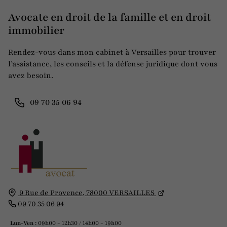
Avocate en droit de la famille et en droit
immobilier
Rendez-vous dans mon cabinet à Versailles pour trouver
l’assistance, les conseils et la défense juridique dont vous
avez besoin.
09 70 35 06 94
9 Rue de Provence,
78000
VERSAILLES
09 70 35 06 94
Lun-Ven :
09h00 - 12h30 / 14h00 - 19h00