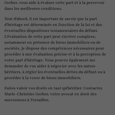
Gerber, vous aide à évaluer cette part et à la percevoir
dans les meilleures conditions.
Tout d'abord, il est important de savoir que la part
d'héritage est déterminée en fonction de la loi et des
éventuelles dispositions testamentaires du défunt.
L'évaluation de cette part peut s'avérer complexe,
notamment en présence de biens immobiliers ou de
sociétés. Je dispose des compétences nécessaires pour
procéder à une évaluation précise et à la perception de
votre part d'héritage. Vous pouvez également me
demander de vus aider à négocier avec les autres
héritiers, à régler les éventuelles dettes du défunt ou à
procéder à la vente de biens immobiliers.
Faites valoir vos droits en tant qu'héritier. Contactez
Marie-Christine Gerber, votre avocat en droit des
successions à Versailles.