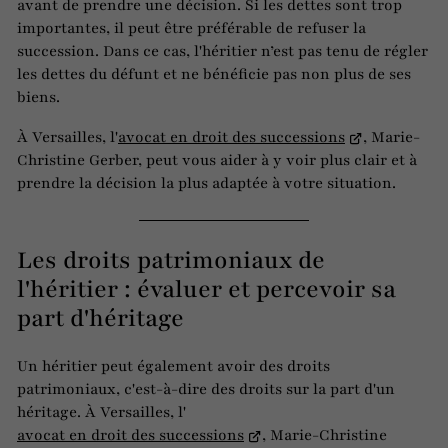
avant de prendre une décision. Si les dettes sont trop
importantes, il peut être préférable de refuser la
succession. Dans ce cas, l'héritier n’est pas tenu de régler
les dettes du défunt et ne bénéficie pas non plus de ses
biens.
À Versailles, l'
avocat en droit des successions
, Marie-
Christine Gerber, peut vous aider à y voir plus clair et à
prendre la décision la plus adaptée à votre situation.
Les droits patrimoniaux de
l'héritier : évaluer et percevoir sa
part d'héritage
Un héritier peut également avoir des droits
patrimoniaux, c'est-à-dire des droits sur la part d'un
héritage. À Versailles, l'
avocat en droit des successions
, Marie-Christine