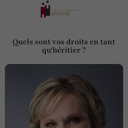
Quels sont vos droits en tant
qu'héritier ?